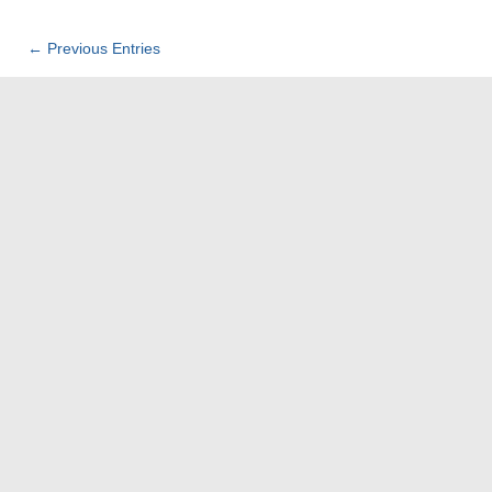
← Previous Entries