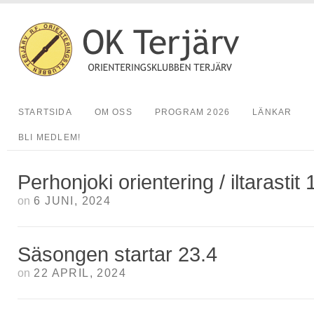
STARTSIDA
OM OSS
PROGRAM 2026
LÄNKAR
BLI MEDLEM!
Perhonjoki orientering / iltarastit 
on
6 JUNI, 2024
Säsongen startar 23.4
on
22 APRIL, 2024